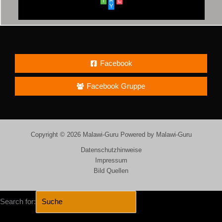
Facebook
Facebook Gruppe
Copyright © 2026 Malawi-Guru Powered by Malawi-Guru
Datenschutzhinweise
Impressum
Bild Quellen
Search for: