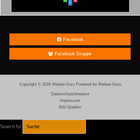
Facebook
Facebook Gruppe
Copyright © 2026 Malawi-Guru Powered by Malawi-Guru
Datenschutzhinweise
Impressum
Bild Quellen
Search for: