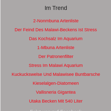
Im Trend
2-Nonmbuna Artenliste
Der Feind Des Malawi-Beckens Ist Stress
Das Kochsalz Im Aquarium
1-Mbuna Artenliste
Der Patronenfilter
Stress Im Malawi Aquarium
Kuckuckswelse Und Malawisee Buntbarsche
Kieselalgen-Diatomeen
Vallisneria Gigantea
Utaka Becken Mit 540 Liter