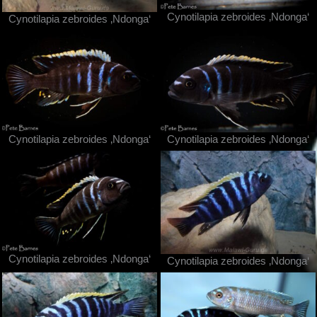
Cynotilapia zebroides ‚Ndonga‘
Cynotilapia zebroides ‚Ndonga‘
Cynotilapia zebroides ‚Ndonga‘
Cynotilapia zebroides ‚Ndonga‘
Cynotilapia zebroides ‚Ndonga‘
Cynotilapia zebroides ‚Ndonga‘