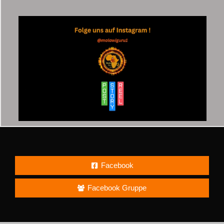
Facebook
Facebook Gruppe