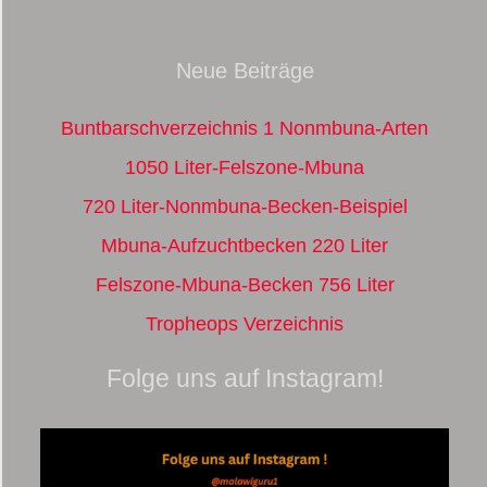
Neue Beiträge
Buntbarschverzeichnis 1 Nonmbuna-Arten
1050 Liter-Felszone-Mbuna
720 Liter-Nonmbuna-Becken-Beispiel
Mbuna-Aufzuchtbecken 220 Liter
Felszone-Mbuna-Becken 756 Liter
Tropheops Verzeichnis
Folge uns auf Instagram!