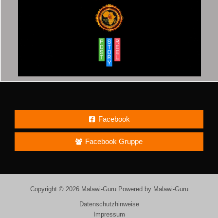
Facebook
Facebook Gruppe
Copyright © 2026 Malawi-Guru Powered by Malawi-Guru
Datenschutzhinweise
Impressum