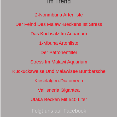
Im Trend
2-Nonmbuna Artenliste
Der Feind Des Malawi-Beckens Ist Stress
Das Kochsalz Im Aquarium
1-Mbuna Artenliste
Der Patronenfilter
Stress Im Malawi Aquarium
Kuckuckswelse Und Malawisee Buntbarsche
Kieselalgen-Diatomeen
Vallisneria Gigantea
Utaka Becken Mit 540 Liter
Folgt uns auf Facebook