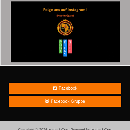
Facebook
Facebook Gruppe
Copyright © 2026 Malawi-Guru Powered by Malawi-Guru