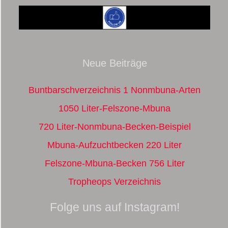
Neue Beiträge
Buntbarschverzeichnis 1 Nonmbuna-Arten
1050 Liter-Felszone-Mbuna
720 Liter-Nonmbuna-Becken-Beispiel
Mbuna-Aufzuchtbecken 220 Liter
Felszone-Mbuna-Becken 756 Liter
Tropheops Verzeichnis
Folge uns auf Instagram!