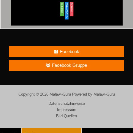
Facebook
Facebook Gruppe
Copyright © 2026 Malawi-Guru Powered by Malawi-Guru
Datenschutzhinweise
Impressum
Bild Quellen