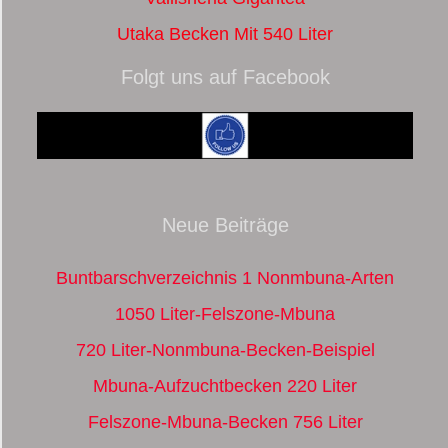
Utaka Becken Mit 540 Liter
Folgt uns auf Facebook
Neue Beiträge
Buntbarschverzeichnis 1 Nonmbuna-Arten
1050 Liter-Felszone-Mbuna
720 Liter-Nonmbuna-Becken-Beispiel
Mbuna-Aufzuchtbecken 220 Liter
Felszone-Mbuna-Becken 756 Liter