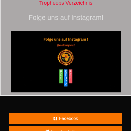
Tropheops Verzeichnis
Folge uns auf Instagram!
Facebook