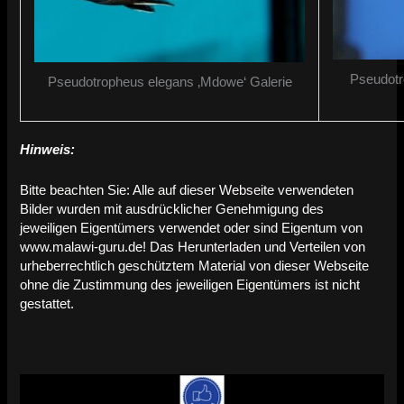
Pseudotr
Pseudotropheus elegans ‚Mdowe‘ Galerie
Hinweis:
Bitte beachten Sie: Alle auf dieser Webseite verwendeten
Bilder wurden mit ausdrücklicher Genehmigung des
jeweiligen Eigentümers verwendet oder sind Eigentum von
www.malawi-guru.de! Das Herunterladen und Verteilen von
urheberrechtlich geschütztem Material von dieser Webseite
ohne die Zustimmung des jeweiligen Eigentümers ist nicht
gestattet.