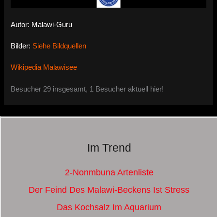
Autor: Malawi-Guru
Bilder:
Siehe Bildquellen
Wikipedia Malawisee
Besucher 29 insgesamt, 1 Besucher aktuell hier!
Im Trend
2-Nonmbuna Artenliste
Der Feind Des Malawi-Beckens Ist Stress
Das Kochsalz Im Aquarium