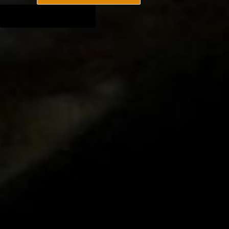
SEARCH BUTTON