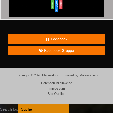
Facebook
Facebook Gruppe
Copyright © 2026 Malawi-Guru Powered by Malawi-Guru
Datenschutzhinweise
Impressum
Bild Quellen
Search for: