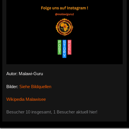
Autor: Malawi-Guru
Bilder:
Siehe Bildquellen
Wikipedia Malawisee
Besucher 10 insgesamt, 1 Besucher aktuell hier!