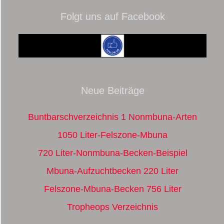
Folgt uns auf Facebook
Neue Beiträge
Buntbarschverzeichnis 1 Nonmbuna-Arten
1050 Liter-Felszone-Mbuna
720 Liter-Nonmbuna-Becken-Beispiel
Mbuna-Aufzuchtbecken 220 Liter
Felszone-Mbuna-Becken 756 Liter
Tropheops Verzeichnis