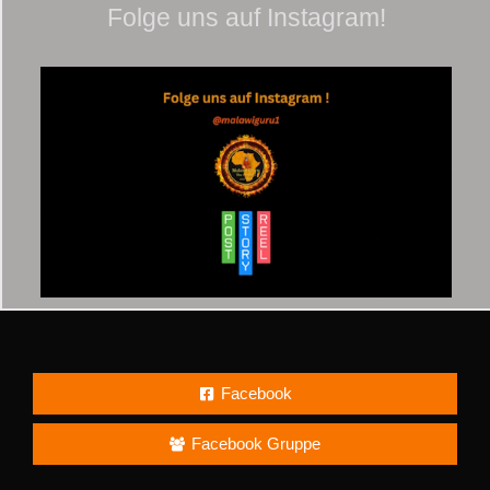
Folge uns auf Instagram!
Facebook
Facebook Gruppe