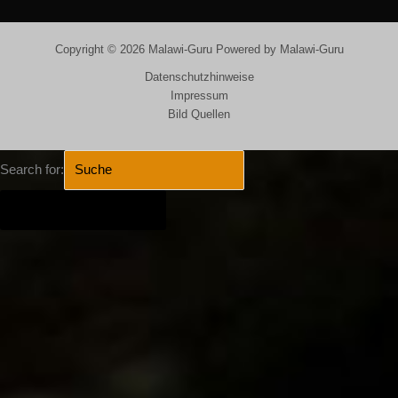
Copyright © 2026 Malawi-Guru Powered by Malawi-Guru
Datenschutzhinweise
Impressum
Bild Quellen
Search for:
SEARCH BUTTON