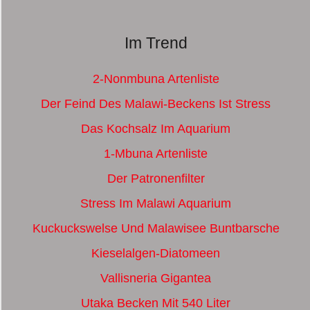
Im Trend
2-Nonmbuna Artenliste
Der Feind Des Malawi-Beckens Ist Stress
Das Kochsalz Im Aquarium
1-Mbuna Artenliste
Der Patronenfilter
Stress Im Malawi Aquarium
Kuckuckswelse Und Malawisee Buntbarsche
Kieselalgen-Diatomeen
Vallisneria Gigantea
Utaka Becken Mit 540 Liter