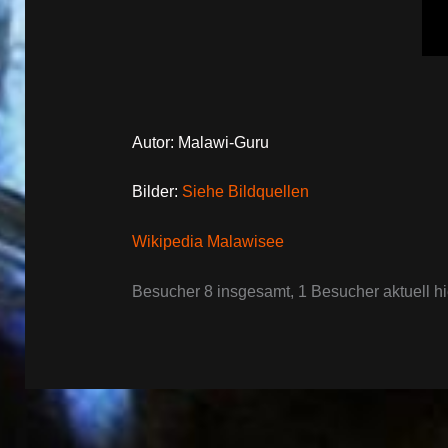
Autor: Malawi-Guru
Bilder:
Siehe Bildquellen
Wikipedia Malawisee
Besucher 8 insgesamt, 1 Besucher aktuell hi