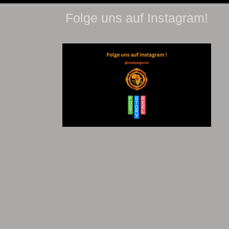
Folge uns auf Instagram!