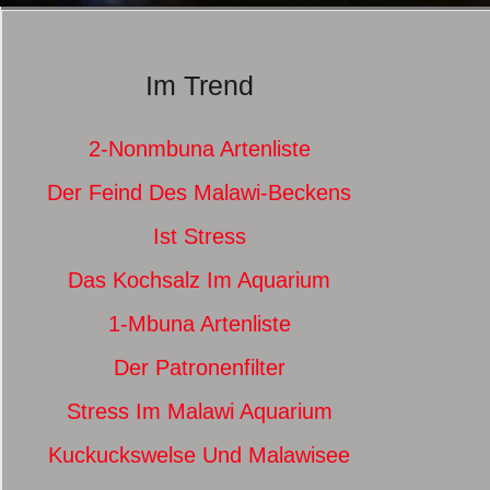
Im Trend
2-Nonmbuna Artenliste
Der Feind Des Malawi-Beckens
Ist Stress
Das Kochsalz Im Aquarium
1-Mbuna Artenliste
Der Patronenfilter
Stress Im Malawi Aquarium
Kuckuckswelse Und Malawisee