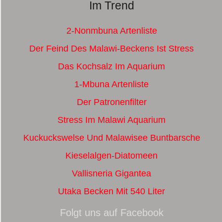
Im Trend
2-Nonmbuna Artenliste
Der Feind Des Malawi-Beckens Ist Stress
Das Kochsalz Im Aquarium
1-Mbuna Artenliste
Der Patronenfilter
Stress Im Malawi Aquarium
Kuckuckswelse Und Malawisee Buntbarsche
Kieselalgen-Diatomeen
Vallisneria Gigantea
Utaka Becken Mit 540 Liter
Folgt uns auf Facebook