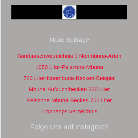
Neue Beiträge
Buntbarschverzeichnis 1 Nonmbuna-Arten
1050 Liter-Felszone-Mbuna
720 Liter-Nonmbuna-Becken-Beispiel
Mbuna-Aufzuchtbecken 220 Liter
Felszone-Mbuna-Becken 756 Liter
Tropheops Verzeichnis
Folge uns auf Instagram!