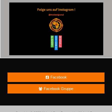
Facebook
Facebook Gruppe