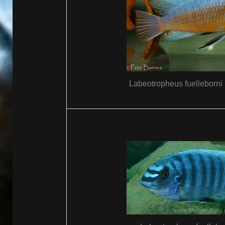
Labeotropheus fuelleborni 