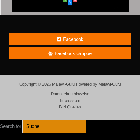
Facebook
Facebook Gruppe
Copyright © 2026 Malawi-Guru Powered by Malawi-Guru
Datenschutzhinweise
Impressum
Bild Quellen
Search for: