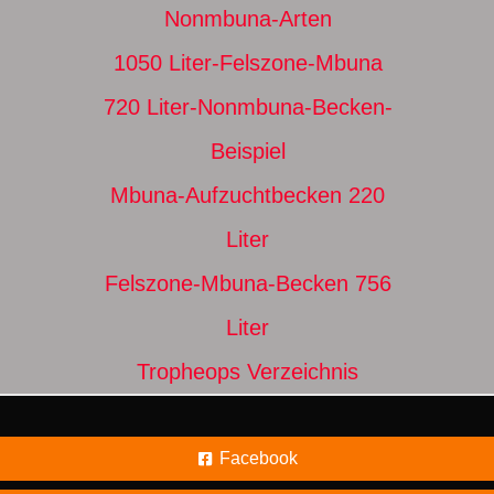
Nonmbuna-Arten
1050 Liter-Felszone-Mbuna
720 Liter-Nonmbuna-Becken-
Beispiel
Mbuna-Aufzuchtbecken 220
Liter
Felszone-Mbuna-Becken 756
Liter
Tropheops Verzeichnis
Facebook