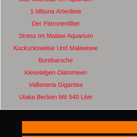
1-Mbuna Artenliste
Der Patronenfilter
Stress Im Malawi Aquarium
Kuckuckswelse Und Malawisee
Buntbarsche
Kieselalgen-Diatomeen
Vallisneria Gigantea
Utaka Becken Mit 540 Liter