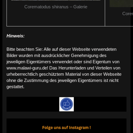
Corematodus shiranus – Galerie
Corem
Hinweis:
Bitte beachten Sie: Alle auf dieser Webseite verwendeten
Bilder wurden mit ausdrücklicher Genehmigung des
jeweiligen Eigentümers verwendet oder sind Eigentum von
www.malawi-guru.de! Das Herunterladen und Verteilen von
urheberrechtlich geschütztem Material von dieser Webseite
ohne die Zustimmung des jeweiligen Eigentümers ist nicht
gestattet.