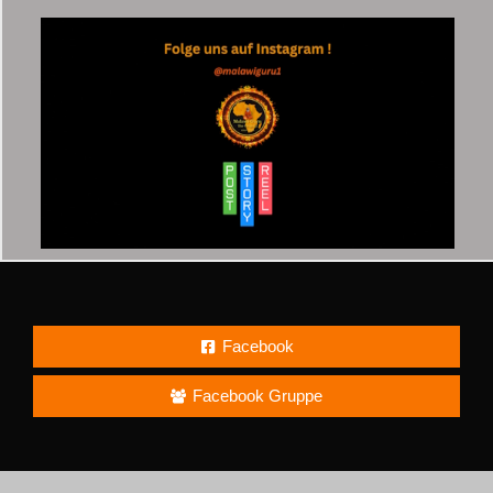
Facebook
Facebook Gruppe