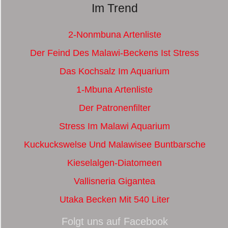
Im Trend
2-Nonmbuna Artenliste
Der Feind Des Malawi-Beckens Ist Stress
Das Kochsalz Im Aquarium
1-Mbuna Artenliste
Der Patronenfilter
Stress Im Malawi Aquarium
Kuckuckswelse Und Malawisee Buntbarsche
Kieselalgen-Diatomeen
Vallisneria Gigantea
Utaka Becken Mit 540 Liter
Folgt uns auf Facebook