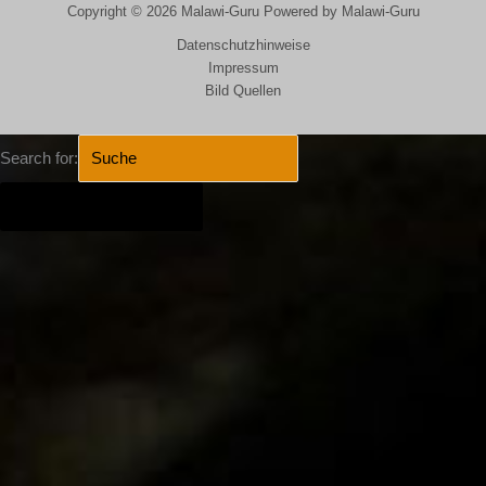
Copyright © 2026 Malawi-Guru Powered by Malawi-Guru
Datenschutzhinweise
Impressum
Bild Quellen
Search for:
SEARCH BUTTON