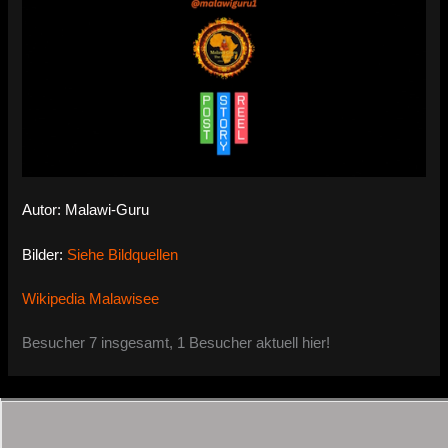
Autor: Malawi-Guru
Bilder:
Siehe Bildquellen
Wikipedia Malawisee
Besucher 7 insgesamt, 1 Besucher aktuell hier!