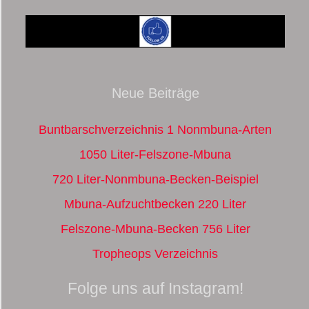
Neue Beiträge
Buntbarschverzeichnis 1 Nonmbuna-Arten
1050 Liter-Felszone-Mbuna
720 Liter-Nonmbuna-Becken-Beispiel
Mbuna-Aufzuchtbecken 220 Liter
Felszone-Mbuna-Becken 756 Liter
Tropheops Verzeichnis
Folge uns auf Instagram!