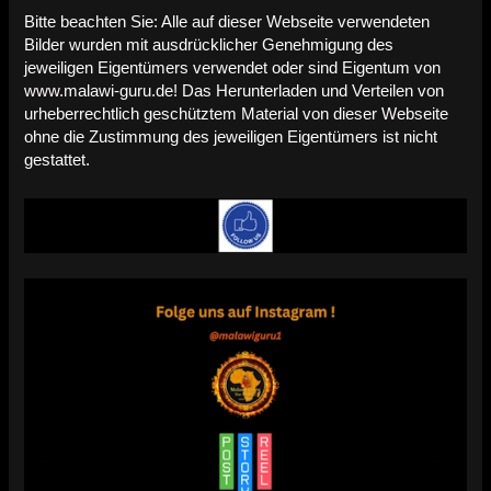
Bitte beachten Sie: Alle auf dieser Webseite verwendeten
Bilder wurden mit ausdrücklicher Genehmigung des
jeweiligen Eigentümers verwendet oder sind Eigentum von
www.malawi-guru.de! Das Herunterladen und Verteilen von
urheberrechtlich geschütztem Material von dieser Webseite
ohne die Zustimmung des jeweiligen Eigentümers ist nicht
gestattet.