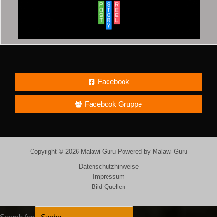
Facebook
Facebook Gruppe
Copyright © 2026 Malawi-Guru Powered by Malawi-Guru
Datenschutzhinweise
Impressum
Bild Quellen