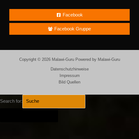
Facebook
Facebook Gruppe
Copyright © 2026 Malawi-Guru Powered by Malawi-Guru
Datenschutzhinweise
Impressum
Bild Quellen
Search for:
SEARCH BUTTON