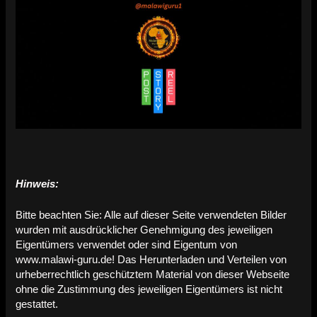
Hinweis:
Bitte beachten Sie: Alle auf dieser Seite verwendeten Bilder
wurden mit ausdrücklicher Genehmigung des jeweiligen
Eigentümers verwendet oder sind Eigentum von
www.malawi-guru.de! Das Herunterladen und Verteilen von
urheberrechtlich geschütztem Material von dieser Webseite
ohne die Zustimmung des jeweiligen Eigentümers ist nicht
gestattet.