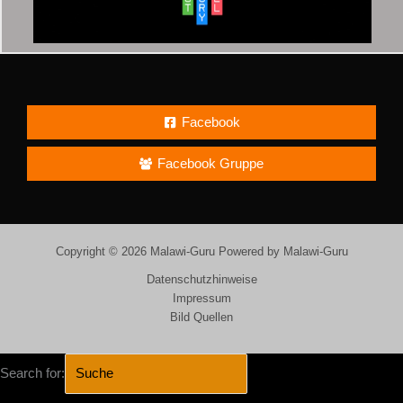
Facebook
Facebook Gruppe
Copyright © 2026 Malawi-Guru Powered by Malawi-Guru
Datenschutzhinweise
Impressum
Bild Quellen
Search for: