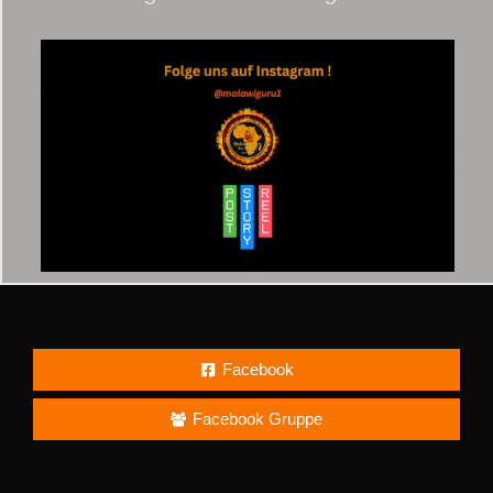
Facebook
Facebook Gruppe