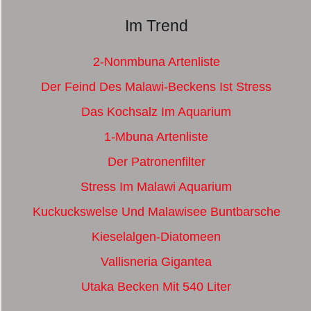
Im Trend
2-Nonmbuna Artenliste
Der Feind Des Malawi-Beckens Ist Stress
Das Kochsalz Im Aquarium
1-Mbuna Artenliste
Der Patronenfilter
Stress Im Malawi Aquarium
Kuckuckswelse Und Malawisee Buntbarsche
Kieselalgen-Diatomeen
Vallisneria Gigantea
Utaka Becken Mit 540 Liter