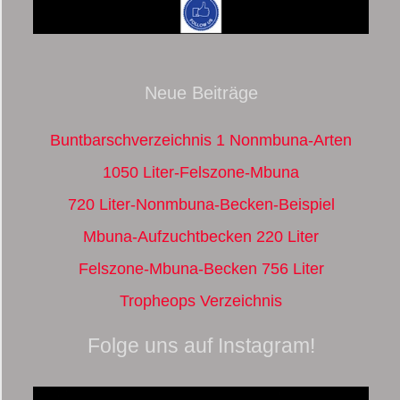
Neue Beiträge
Buntbarschverzeichnis 1 Nonmbuna-Arten
1050 Liter-Felszone-Mbuna
720 Liter-Nonmbuna-Becken-Beispiel
Mbuna-Aufzuchtbecken 220 Liter
Felszone-Mbuna-Becken 756 Liter
Tropheops Verzeichnis
Folge uns auf Instagram!