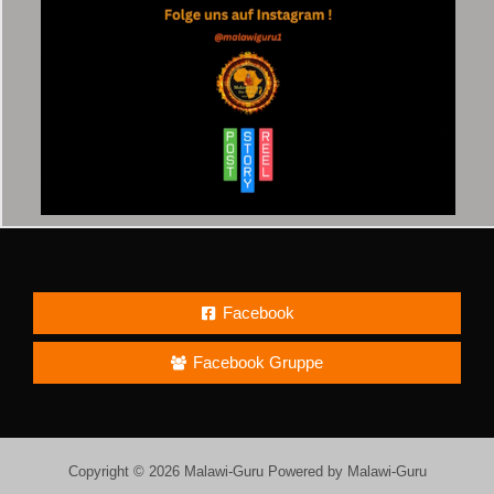
Facebook
Facebook Gruppe
Copyright © 2026 Malawi-Guru Powered by Malawi-Guru