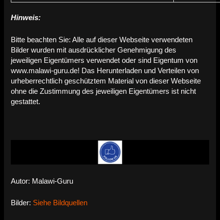
Hinweis:
Bitte beachten Sie: Alle auf dieser Webseite verwendeten
Bilder wurden mit ausdrücklicher Genehmigung des
jeweiligen Eigentümers verwendet oder sind Eigentum von
www.malawi-guru.de! Das Herunterladen und Verteilen von
urheberrechtlich geschütztem Material von dieser Webseite
ohne die Zustimmung des jeweiligen Eigentümers ist nicht
gestattet.
Autor: Malawi-Guru
Bilder:
Siehe Bildquellen