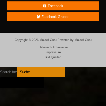
Facebook
Facebook Gruppe
Copyright © 2026 Malawi-Guru Powered by Malawi-Guru
Datenschutzhinweise
Impressum
Bild Quellen
Search for:
SEARCH BUTTON