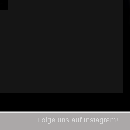
Folge uns auf Instagram!