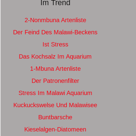
Im Trend
2-Nonmbuna Artenliste
Der Feind Des Malawi-Beckens
Ist Stress
Das Kochsalz Im Aquarium
1-Mbuna Artenliste
Der Patronenfilter
Stress Im Malawi Aquarium
Kuckuckswelse Und Malawisee
Buntbarsche
Kieselalgen-Diatomeen