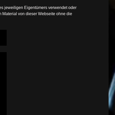
des jeweiligen Eigentümers verwendet oder
 Material von dieser Webseite ohne die