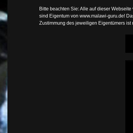
Bitte beachten Sie: Alle auf dieser Websei
sind Eigentum von www.malawi-guru.de! Das 
Zustimmung des jeweiligen Eigentümers ist ni