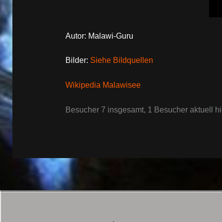
Autor: Malawi-Guru
Bilder:
Siehe Bildquellen
Wikipedia Malawisee
Besucher 7 insgesamt, 1 Besucher aktuell hi