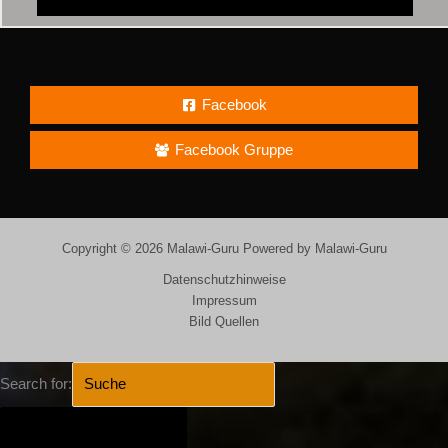
Facebook
Facebook Gruppe
Copyright © 2026 Malawi-Guru Powered by Malawi-Guru
Datenschutzhinweise
Impressum
Bild Quellen
Search for:
SEARCH BUTTON