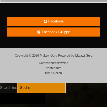
Facebook
Facebook Gruppe
Copyright © 2026 Malawi-Guru Powered by Malawi-Guru
Datenschutzhinweise
Impressum
Bild Quellen
Search for:
SEARCH BUTTON