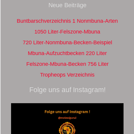
Neue Beiträge
Buntbarschverzeichnis 1 Nonmbuna-Arten
1050 Liter-Felszone-Mbuna
720 Liter-Nonmbuna-Becken-Beispiel
Mbuna-Aufzuchtbecken 220 Liter
Felszone-Mbuna-Becken 756 Liter
Tropheops Verzeichnis
Folge uns auf Instagram!