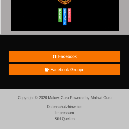
Facebook
Facebook Gruppe
Copyright © 2026 Malawi-Guru Powered by Malawi-Guru
Datenschutzhinweise
Impressum
Bild Quellen