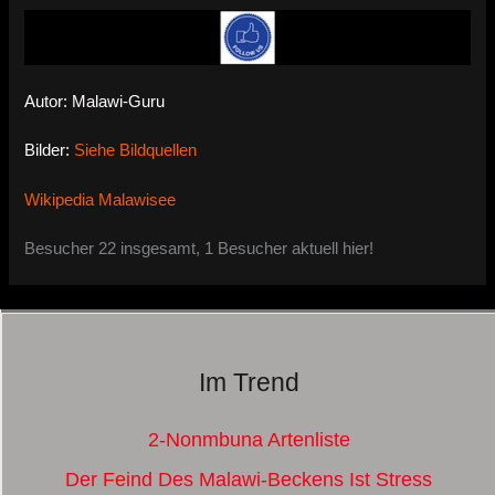
Autor: Malawi-Guru
Bilder:
Siehe Bildquellen
Wikipedia Malawisee
Besucher 22 insgesamt, 1 Besucher aktuell hier!
Im Trend
2-Nonmbuna Artenliste
Der Feind Des Malawi-Beckens Ist Stress