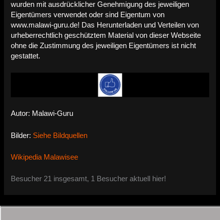
wurden mit ausdrücklicher Genehmigung des jeweiligen
Eigentümers verwendet oder sind Eigentum von
www.malawi-guru.de! Das Herunterladen und Verteilen von
urheberrechtlich geschütztem Material von dieser Webseite
ohne die Zustimmung des jeweiligen Eigentümers ist nicht
gestattet.
Autor: Malawi-Guru
Bilder:
Siehe Bildquellen
Wikipedia Malawisee
Besucher 21 insgesamt, 1 Besucher aktuell hier!