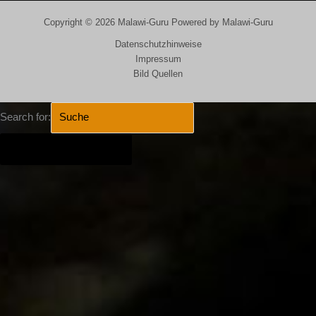
Copyright © 2026 Malawi-Guru Powered by Malawi-Guru
Datenschutzhinweise
Impressum
Bild Quellen
Search for:
SEARCH BUTTON