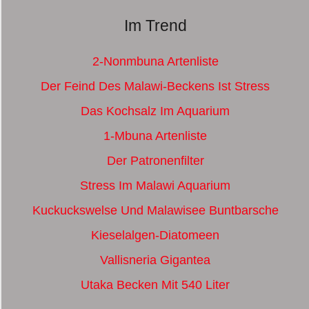
Im Trend
2-Nonmbuna Artenliste
Der Feind Des Malawi-Beckens Ist Stress
Das Kochsalz Im Aquarium
1-Mbuna Artenliste
Der Patronenfilter
Stress Im Malawi Aquarium
Kuckuckswelse Und Malawisee Buntbarsche
Kieselalgen-Diatomeen
Vallisneria Gigantea
Utaka Becken Mit 540 Liter