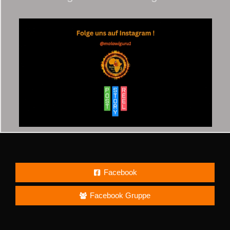
Facebook
Facebook Gruppe