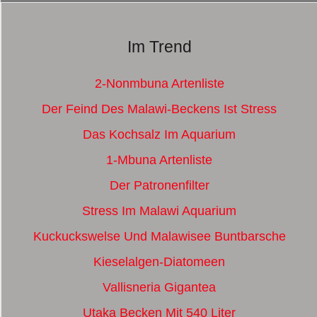
Im Trend
2-Nonmbuna Artenliste
Der Feind Des Malawi-Beckens Ist Stress
Das Kochsalz Im Aquarium
1-Mbuna Artenliste
Der Patronenfilter
Stress Im Malawi Aquarium
Kuckuckswelse Und Malawisee Buntbarsche
Kieselalgen-Diatomeen
Vallisneria Gigantea
Utaka Becken Mit 540 Liter