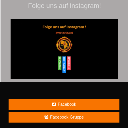
Folge uns auf Instagram!
Facebook
Facebook Gruppe