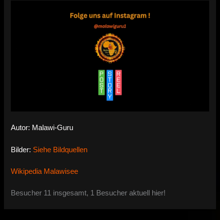
Autor: Malawi-Guru
Bilder:
Siehe Bildquellen
Wikipedia Malawisee
Besucher 11 insgesamt, 1 Besucher aktuell hier!