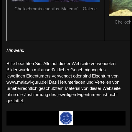
Cheilochromis euchilus ‚Matema‘ – Galerie
Cheilochr
Hinweis:
Bitte beachten Sie: Alle auf dieser Webseite verwendeten
Bilder wurden mit ausdrücklicher Genehmigung des
jeweiligen Eigentümers verwendet oder sind Eigentum von
www.malawi-guru.de! Das Herunterladen und Verteilen von
urheberrechtlich geschütztem Material von dieser Webseite
ohne die Zustimmung des jeweiligen Eigentümers ist nicht
gestattet.