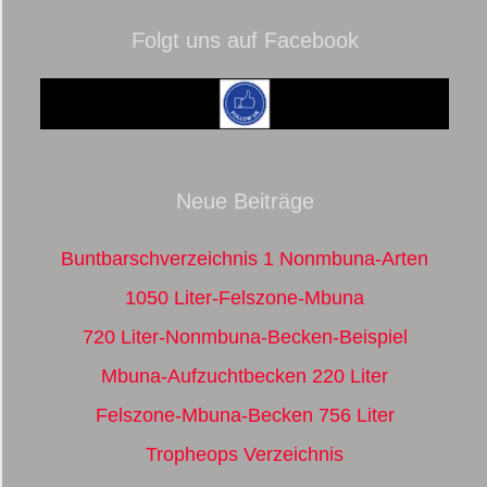
Folgt uns auf Facebook
Neue Beiträge
Buntbarschverzeichnis 1 Nonmbuna-Arten
1050 Liter-Felszone-Mbuna
720 Liter-Nonmbuna-Becken-Beispiel
Mbuna-Aufzuchtbecken 220 Liter
Felszone-Mbuna-Becken 756 Liter
Tropheops Verzeichnis