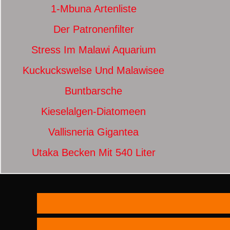
1-Mbuna Artenliste
Der Patronenfilter
Stress Im Malawi Aquarium
Kuckuckswelse Und Malawisee
Buntbarsche
Kieselalgen-Diatomeen
Vallisneria Gigantea
Utaka Becken Mit 540 Liter