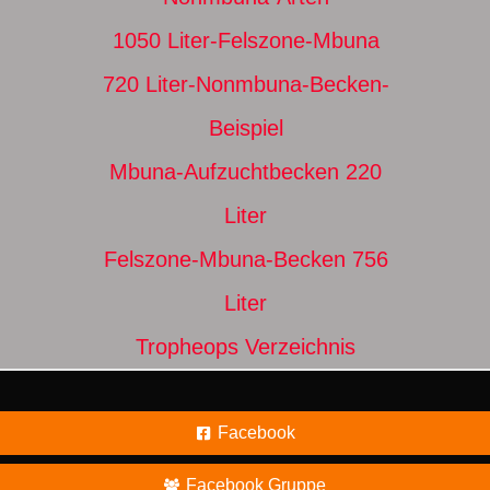
1050 Liter-Felszone-Mbuna
720 Liter-Nonmbuna-Becken-
Beispiel
Mbuna-Aufzuchtbecken 220
Liter
Felszone-Mbuna-Becken 756
Liter
Tropheops Verzeichnis
Facebook
Facebook Gruppe