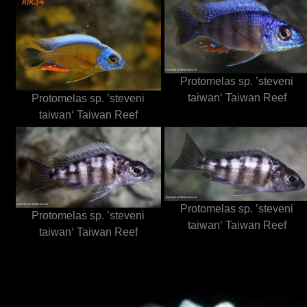
Protomelas sp. ’steveni
taiwan‘ Taiwan Reef
Protomelas sp. ’steveni
taiwan‘ Taiwan Reef
Protomelas sp. ’steveni
Protomelas sp. ’steveni
taiwan‘ Taiwan Reef
taiwan‘ Taiwan Reef