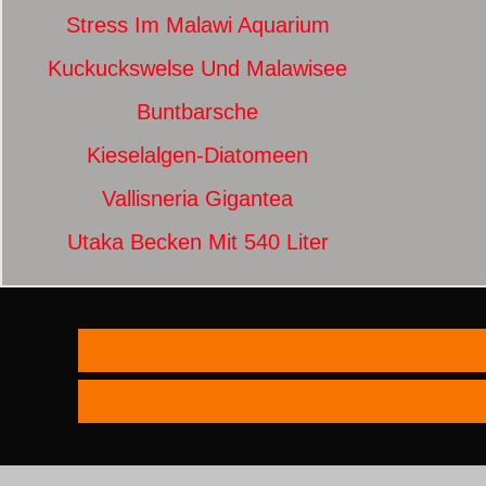
Stress Im Malawi Aquarium
Kuckuckswelse Und Malawisee
Buntbarsche
Kieselalgen-Diatomeen
Vallisneria Gigantea
Utaka Becken Mit 540 Liter