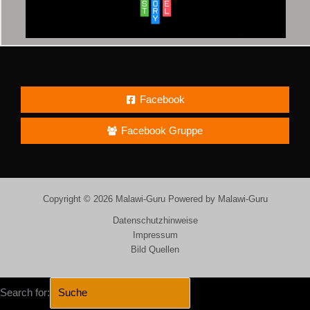
Facebook
Facebook Gruppe
Copyright © 2026 Malawi-Guru Powered by Malawi-Guru
Datenschutzhinweise
Impressum
Bild Quellen
Search for: