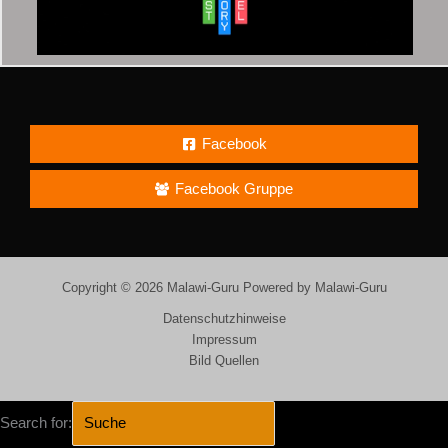
Facebook
Facebook Gruppe
Copyright © 2026 Malawi-Guru Powered by Malawi-Guru
Datenschutzhinweise
Impressum
Bild Quellen
Search for: