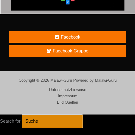
Facebook
Facebook Gruppe
Copyright © 2026 Malawi-Guru Powered by Malawi-Guru
Datenschutzhinweise
Impressum
Bild Quellen
Search for: