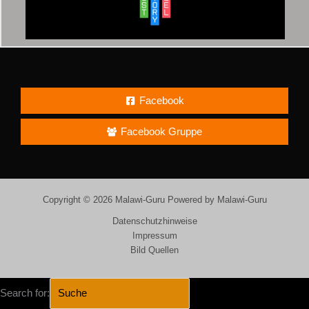
Facebook
Facebook Gruppe
Copyright © 2026 Malawi-Guru Powered by Malawi-Guru
Datenschutzhinweise
Impressum
Bild Quellen
Search for: