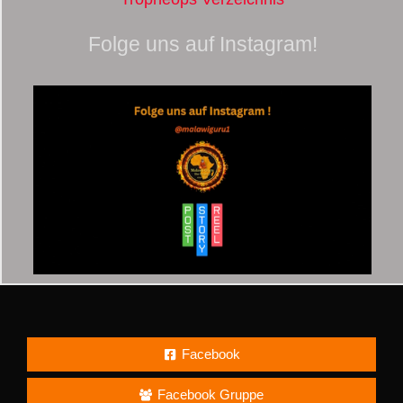
Folge uns auf Instagram!
Facebook
Facebook Gruppe