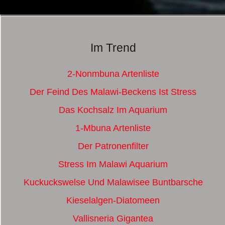
Im Trend
2-Nonmbuna Artenliste
Der Feind Des Malawi-Beckens Ist Stress
Das Kochsalz Im Aquarium
1-Mbuna Artenliste
Der Patronenfilter
Stress Im Malawi Aquarium
Kuckuckswelse Und Malawisee Buntbarsche
Kieselalgen-Diatomeen
Vallisneria Gigantea