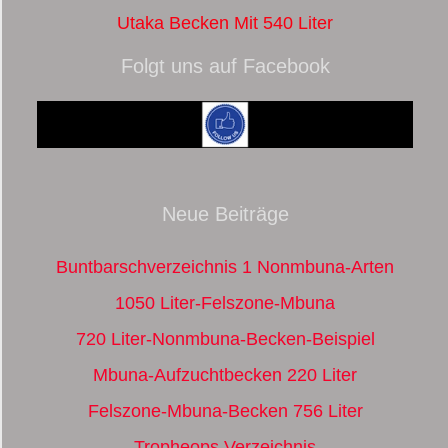
Utaka Becken Mit 540 Liter
Folgt uns auf Facebook
Neue Beiträge
Buntbarschverzeichnis 1 Nonmbuna-Arten
1050 Liter-Felszone-Mbuna
720 Liter-Nonmbuna-Becken-Beispiel
Mbuna-Aufzuchtbecken 220 Liter
Felszone-Mbuna-Becken 756 Liter
Tropheops Verzeichnis