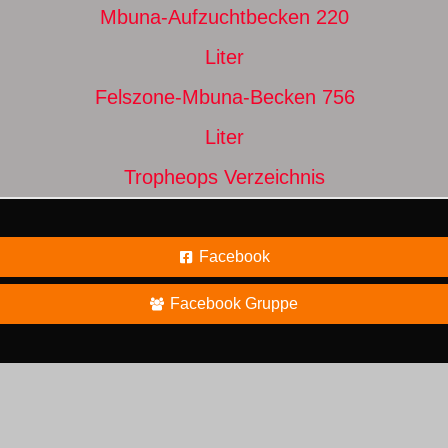
Mbuna-Aufzuchtbecken 220
Liter
Felszone-Mbuna-Becken 756
Liter
Tropheops Verzeichnis
Facebook
Facebook Gruppe