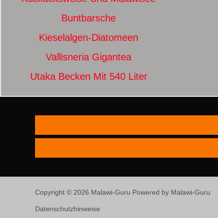
Buntbarsche
Kieselalgen-Diatomeen
Vallisneria Gigantea
Utaka Becken Mit 540 Liter
Copyright © 2026 Malawi-Guru Powered by Malawi-Guru
Datenschutzhinweise