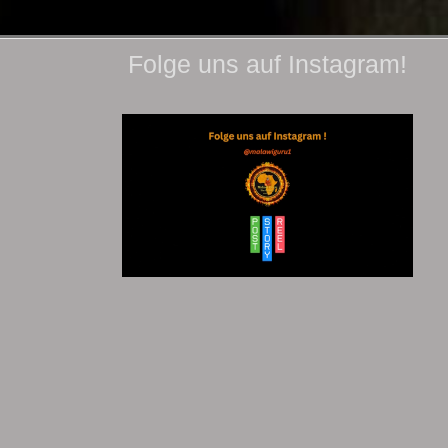
Folge uns auf Instagram!