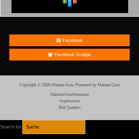
Facebook
Facebook Gruppe
Copyright © 2026 Malawi-Guru Powered by Malawi-Guru
Datenschutzhinweise
Impressum
Bild Quellen
Search for: