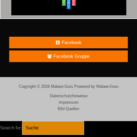
Facebook
Facebook Gruppe
Copyright © 2026 Malawi-Guru Powered by Malawi-Guru
Datenschutzhinweise
Impressum
Bild Quellen
Search for: