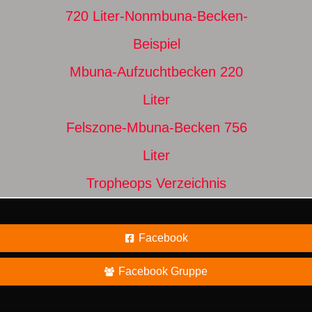
720 Liter-Nonmbuna-Becken-
Beispiel
Mbuna-Aufzuchtbecken 220
Liter
Felszone-Mbuna-Becken 756
Liter
Tropheops Verzeichnis
Facebook
Facebook Gruppe