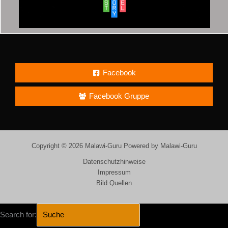
Facebook
Facebook Gruppe
Copyright © 2026 Malawi-Guru Powered by Malawi-Guru
Datenschutzhinweise
Impressum
Bild Quellen
Search for: