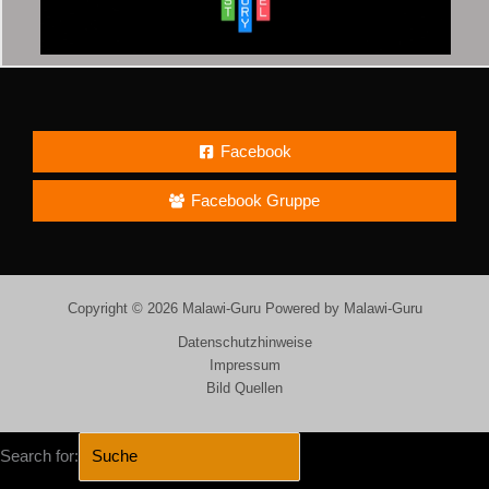
Facebook
Facebook Gruppe
Copyright © 2026 Malawi-Guru Powered by Malawi-Guru
Datenschutzhinweise
Impressum
Bild Quellen
Search for: