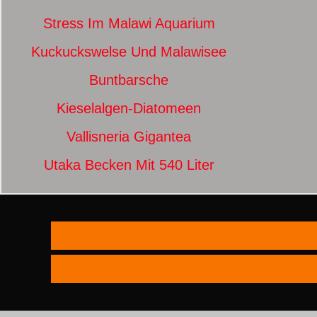
Stress Im Malawi Aquarium
Kuckuckswelse Und Malawisee
Buntbarsche
Kieselalgen-Diatomeen
Vallisneria Gigantea
Utaka Becken Mit 540 Liter