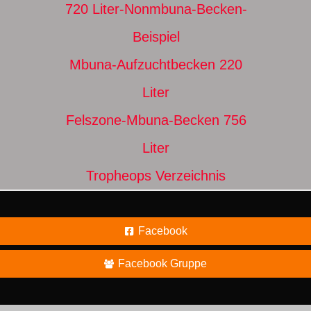
720 Liter-Nonmbuna-Becken-
Beispiel
Mbuna-Aufzuchtbecken 220
Liter
Felszone-Mbuna-Becken 756
Liter
Tropheops Verzeichnis
Facebook
Facebook Gruppe