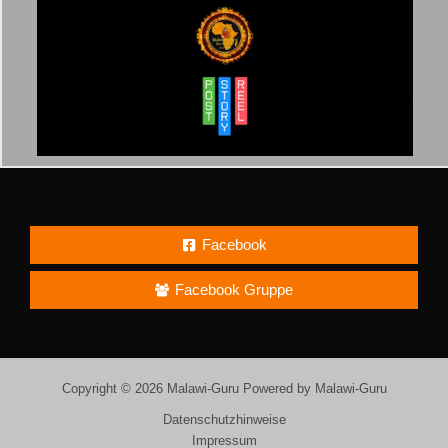
Facebook
Facebook Gruppe
Copyright © 2026 Malawi-Guru Powered by Malawi-Guru
Datenschutzhinweise
Impressum