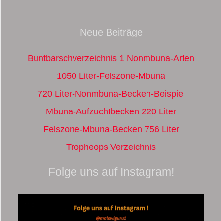
Neue Beiträge
Buntbarschverzeichnis 1 Nonmbuna-Arten
1050 Liter-Felszone-Mbuna
720 Liter-Nonmbuna-Becken-Beispiel
Mbuna-Aufzuchtbecken 220 Liter
Felszone-Mbuna-Becken 756 Liter
Tropheops Verzeichnis
Folge uns auf Instagram!