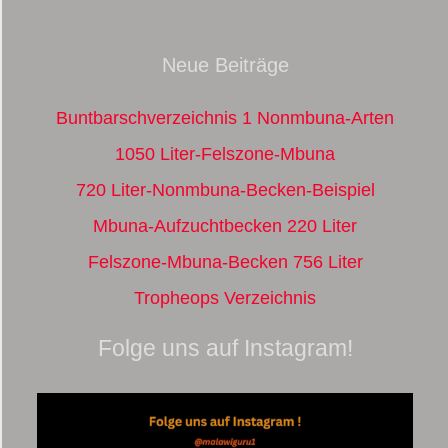
Neue Beiträge
Buntbarschverzeichnis 1 Nonmbuna-Arten
1050 Liter-Felszone-Mbuna
720 Liter-Nonmbuna-Becken-Beispiel
Mbuna-Aufzuchtbecken 220 Liter
Felszone-Mbuna-Becken 756 Liter
Tropheops Verzeichnis
Folge uns auf Instagram!