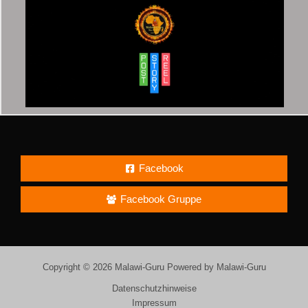
Facebook
Facebook Gruppe
Copyright © 2026 Malawi-Guru Powered by Malawi-Guru
Datenschutzhinweise
Impressum