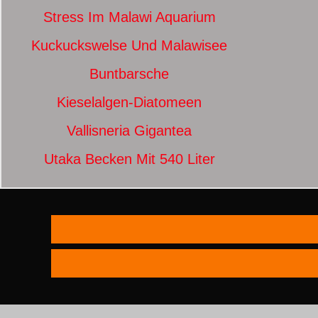
Stress Im Malawi Aquarium
Kuckuckswelse Und Malawisee
Buntbarsche
Kieselalgen-Diatomeen
Vallisneria Gigantea
Utaka Becken Mit 540 Liter