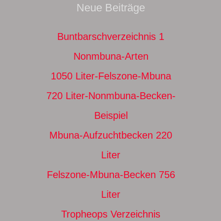
Neue Beiträge
Buntbarschverzeichnis 1
Nonmbuna-Arten
1050 Liter-Felszone-Mbuna
720 Liter-Nonmbuna-Becken-
Beispiel
Mbuna-Aufzuchtbecken 220
Liter
Felszone-Mbuna-Becken 756
Liter
Tropheops Verzeichnis