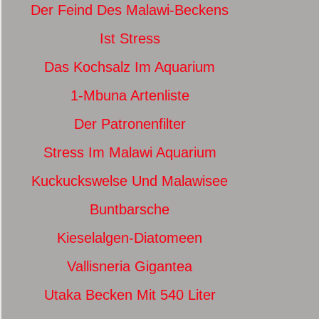
Der Feind Des Malawi-Beckens
Ist Stress
Das Kochsalz Im Aquarium
1-Mbuna Artenliste
Der Patronenfilter
Stress Im Malawi Aquarium
Kuckuckswelse Und Malawisee
Buntbarsche
Kieselalgen-Diatomeen
Vallisneria Gigantea
Utaka Becken Mit 540 Liter