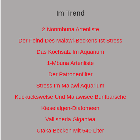
Im Trend
2-Nonmbuna Artenliste
Der Feind Des Malawi-Beckens Ist Stress
Das Kochsalz Im Aquarium
1-Mbuna Artenliste
Der Patronenfilter
Stress Im Malawi Aquarium
Kuckuckswelse Und Malawisee Buntbarsche
Kieselalgen-Diatomeen
Vallisneria Gigantea
Utaka Becken Mit 540 Liter