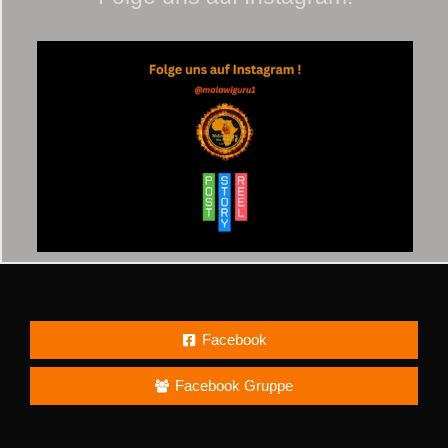
Facebook
Facebook Gruppe