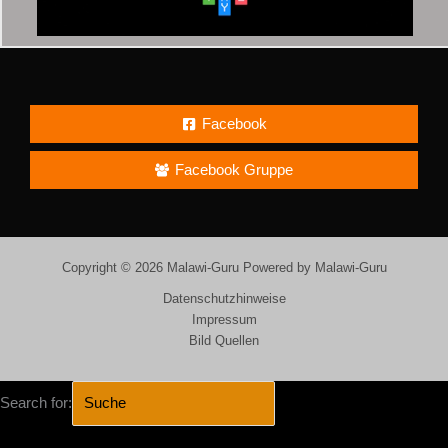
Facebook
Facebook Gruppe
Copyright © 2026 Malawi-Guru Powered by Malawi-Guru
Datenschutzhinweise
Impressum
Bild Quellen
Search for: