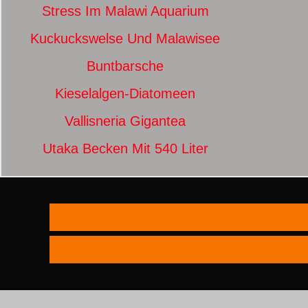
Stress Im Malawi Aquarium
Kuckuckswelse Und Malawisee
Buntbarsche
Kieselalgen-Diatomeen
Vallisneria Gigantea
Utaka Becken Mit 540 Liter