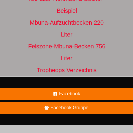
Beispiel
Mbuna-Aufzuchtbecken 220
Liter
Felszone-Mbuna-Becken 756
Liter
Tropheops Verzeichnis
Facebook
Facebook Gruppe