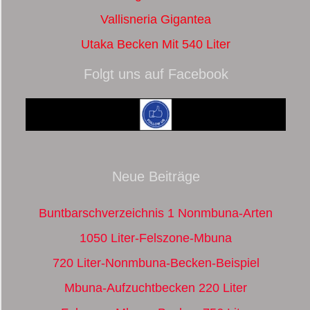
Vallisneria Gigantea
Utaka Becken Mit 540 Liter
Folgt uns auf Facebook
Neue Beiträge
Buntbarschverzeichnis 1 Nonmbuna-Arten
1050 Liter-Felszone-Mbuna
720 Liter-Nonmbuna-Becken-Beispiel
Mbuna-Aufzuchtbecken 220 Liter