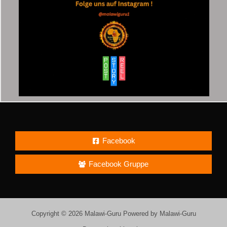
Facebook
Facebook Gruppe
Copyright © 2026 Malawi-Guru Powered by Malawi-Guru