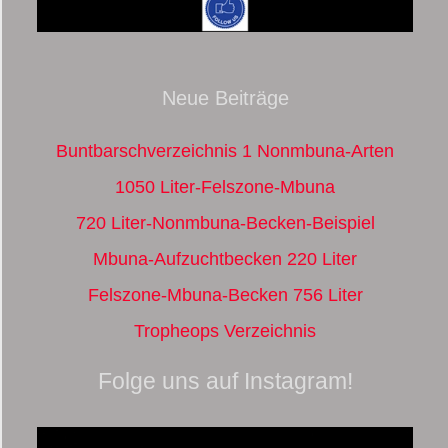
Neue Beiträge
Buntbarschverzeichnis 1 Nonmbuna-Arten
1050 Liter-Felszone-Mbuna
720 Liter-Nonmbuna-Becken-Beispiel
Mbuna-Aufzuchtbecken 220 Liter
Felszone-Mbuna-Becken 756 Liter
Tropheops Verzeichnis
Folge uns auf Instagram!